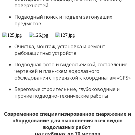
поверхностей
Подводный поиск и подъем затонувших
предметов
Очистка, монтаж, установка и ремонт
рыбозащитных устройств
Подводная фото и видеосъёмкой, составление
чертежей и план-схем водолазного
обследования с привязкой к координатам «GPS»
Береговые строительные, глубоководные и
прочие подводно-технические работы
Современное специализированное снаряжение и
оборудование для выполнения всех видов
водолазных работ
на глубинах до 70 метров