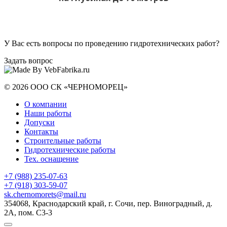
У Вас есть вопросы по проведению гидротехнических работ?
Задать вопрос
© 2026 ООО СК «ЧЕРНОМОРЕЦ»
О компании
Наши работы
Допуски
Контакты
Строительные работы
Гидротехнические работы
Тех. оснащение
+7 (988) 235-07-63
+7 (918) 303-59-07
sk.chernomorets@mail.ru
354068, Краснодарский край, г. Сочи, пер. Виноградный, д.
2А, пом. С3-3