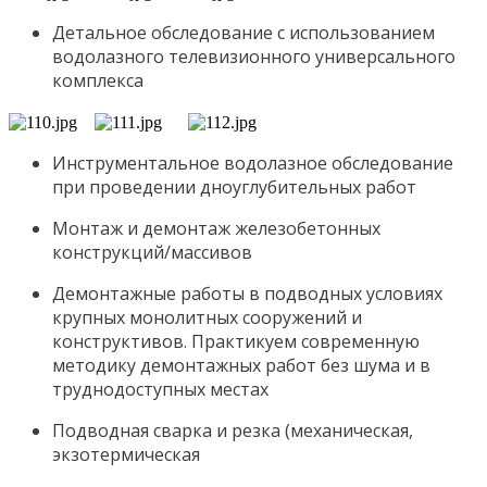
Детальное обследование с использованием
водолазного телевизионного универсального
комплекса
Инструментальное водолазное обследование
при проведении дноуглубительных работ
Монтаж и демонтаж железобетонных
конструкций/массивов
Демонтажные работы в подводных условиях
крупных монолитных сооружений и
конструктивов. Практикуем современную
методику демонтажных работ без шума и в
труднодоступных местах
Подводная сварка и резка (механическая,
экзотермическая