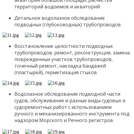
территорий водоемов и акваторий
Детальное водолазное обследование
подводных (глубоководных) трубопроводов
Восстановление целостности подводных
трубопроводов: ремонт, реконструкция, замена
поврежденных участков трубопроводов,
точечный ремонт, накладка бандажей
(пластырей), герметизация стыков
Водолазное обследование подводной части
судов, обслуживание и разные виды судовых и
судоремонтных работ с использованием
ручного и механизированного инструмента под
надзором Морского и Речного регистров