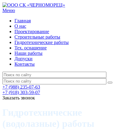
Меню
Главная
О нас
Проектирование
Строительные работы
Гидротехнические работы
Тех. оснащение
Наши работы
Допуски
Контакты
+7 (988) 235-07-63
+7 (918) 303-59-07
Заказать звонок
Гидротехнические
(водолазные) работы