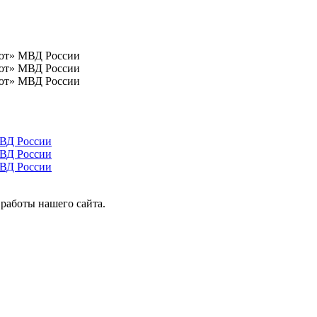
работы нашего сайта.