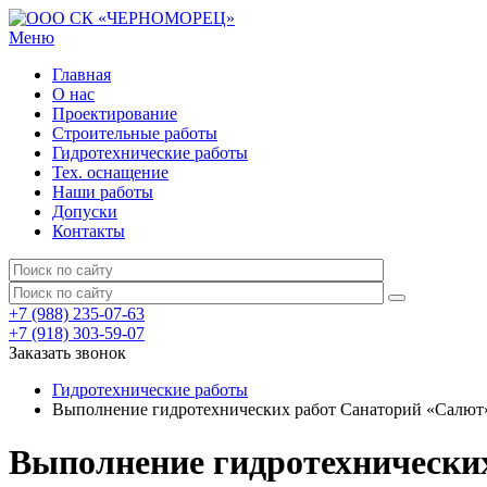
Меню
Главная
О нас
Проектирование
Строительные работы
Гидротехнические работы
Тех. оснащение
Наши работы
Допуски
Контакты
+7 (988) 235-07-63
+7 (918) 303-59-07
Заказать звонок
Гидротехнические работы
Выполнение гидротехнических работ Санаторий «Салю
Выполнение гидротехнически