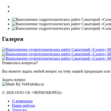
Галерея
Появились вопросы?
Вы можете задать любой вопрос на тему нашей продукции или 
Задать вопрос
© 2026 ООО СК «ЧЕРНОМОРЕЦ»
О компании
Наши работы
Допуски