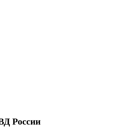
ВД России