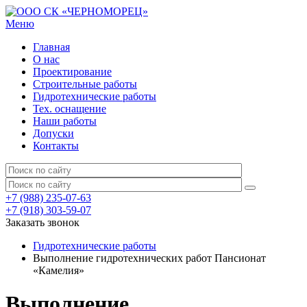
Меню
Главная
О нас
Проектирование
Строительные работы
Гидротехнические работы
Тех. оснащение
Наши работы
Допуски
Контакты
+7 (988) 235-07-63
+7 (918) 303-59-07
Заказать звонок
Гидротехнические работы
Выполнение гидротехнических работ Пансионат
«Камелия»
Выполнение