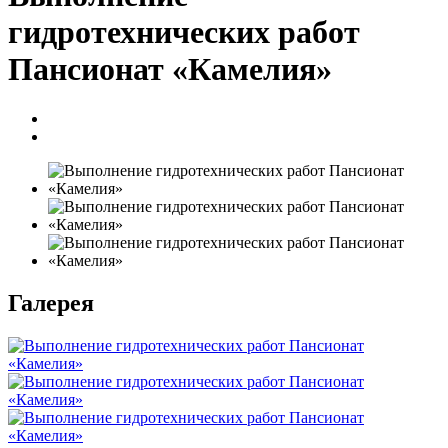
гидротехнических работ
Пансионат «Камелия»
Галерея