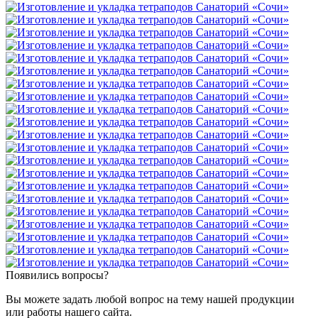
Появились вопросы?
Вы можете задать любой вопрос на тему нашей продукции
или работы нашего сайта.