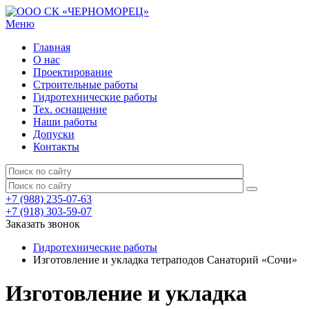
Меню
Главная
О нас
Проектирование
Строительные работы
Гидротехнические работы
Тех. оснащение
Наши работы
Допуски
Контакты
+7 (988) 235-07-63
+7 (918) 303-59-07
Заказать звонок
Гидротехнические работы
Изготовление и укладка тетраподов Санаторий «Сочи»
Изготовление и укладка