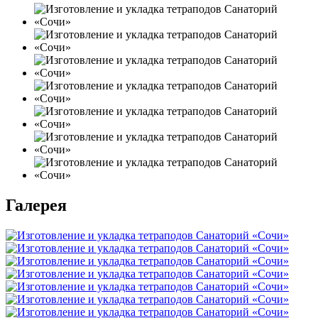
Галерея